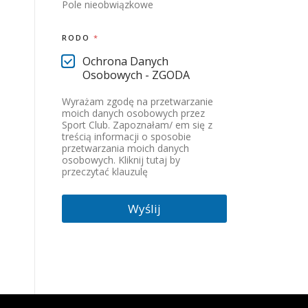
Pole nieobwiązkowe
RODO
*
Ochrona Danych
Osobowych - ZGODA
Wyrażam zgodę na przetwarzanie
moich danych osobowych przez
Sport Club. Zapoznałam/ em się z
treścią informacji o sposobie
przetwarzania moich danych
osobowych.
Kliknij tutaj by
przeczytać klauzulę
Wyślij